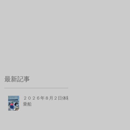
最新記事
２０２６年８月２日体験
乗船